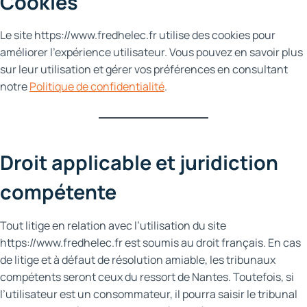
Cookies
Le site https://www.fredhelec.fr utilise des cookies pour
améliorer l’expérience utilisateur. Vous pouvez en savoir plus
sur leur utilisation et gérer vos préférences en consultant
notre
Politique de confidentialité
.
Droit applicable et juridiction
compétente
Tout litige en relation avec l’utilisation du site
https://www.fredhelec.fr est soumis au droit français. En cas
de litige et à défaut de résolution amiable, les tribunaux
compétents seront ceux du ressort de Nantes. Toutefois, si
l’utilisateur est un consommateur, il pourra saisir le tribunal