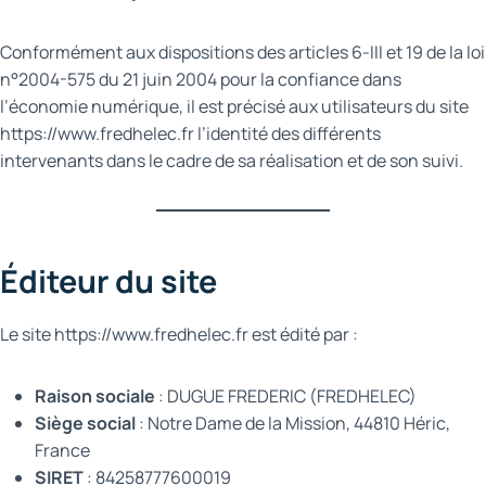
Conformément aux dispositions des articles 6-III et 19 de la loi
n°2004-575 du 21 juin 2004 pour la confiance dans
l’économie numérique, il est précisé aux utilisateurs du site
https://www.fredhelec.fr l’identité des différents
intervenants dans le cadre de sa réalisation et de son suivi.
Éditeur du site
Le site https://www.fredhelec.fr est édité par :
Raison sociale
: DUGUE FREDERIC (FREDHELEC)
Siège social
: Notre Dame de la Mission, 44810 Héric,
France
SIRET
: 84258777600019