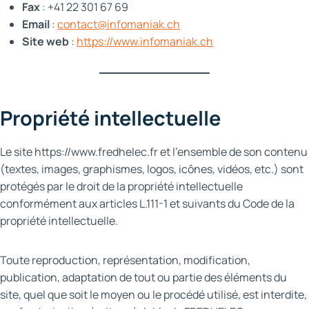
Fax
: +41 22 301 67 69
Email
:
contact@infomaniak.ch
Site web
:
https://www.infomaniak.ch
Propriété intellectuelle
Le site https://www.fredhelec.fr et l’ensemble de son contenu
(textes, images, graphismes, logos, icônes, vidéos, etc.) sont
protégés par le droit de la propriété intellectuelle
conformément aux articles L.111-1 et suivants du Code de la
propriété intellectuelle.
Toute reproduction, représentation, modification,
publication, adaptation de tout ou partie des éléments du
site, quel que soit le moyen ou le procédé utilisé, est interdite,