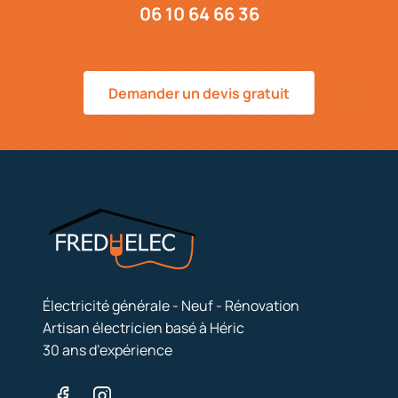
06 10 64 66 36
Demander un devis gratuit
Électricité générale - Neuf - Rénovation
Artisan électricien basé à Héric
30 ans d’expérience