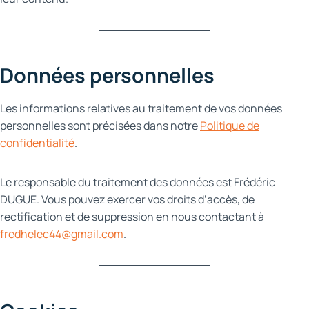
Données personnelles
Les informations relatives au traitement de vos données
personnelles sont précisées dans notre
Politique de
confidentialité
.
Le responsable du traitement des données est Frédéric
DUGUE. Vous pouvez exercer vos droits d’accès, de
rectification et de suppression en nous contactant à
fredhelec44@gmail.com
.