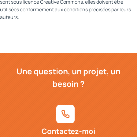
sont sous licence Creative Commons, elles doivent être
utilisées conformément aux conditions précisées par leurs
auteurs.
Une question, un projet, un
besoin ?
Contactez-moi