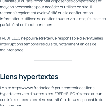
L’utilisateur du site reconnaît disposer des compétences et
moyens nécessaires pour accéder et utiliser ce site. Il
reconnaît également avoir vérifié que la configuration
informatique utilisée ne contient aucun virus et qu’elle est en
parfait état de fonctionnement.
FREDHELEC ne pourra être tenue responsable d’éventuelles
interruptions temporaires du site, notamment en cas de
maintenance.
Liens hypertextes
Le site https://www.fredhelec.fr peut contenir des liens
hypertextes vers d’autres sites. FREDHELEC n’exerce aucun
contrôle sur ces sites et ne saurait être tenu responsable de
leur contenu.