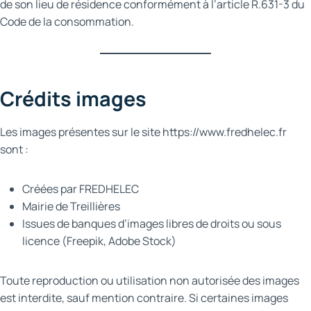
de son lieu de résidence conformément à l’article R.631-3 du
Code de la consommation.
Crédits images
Les images présentes sur le site https://www.fredhelec.fr
sont :
Créées par FREDHELEC
Mairie de Treillières
Issues de banques d’images libres de droits ou sous
licence (Freepik, Adobe Stock)
Toute reproduction ou utilisation non autorisée des images
est interdite, sauf mention contraire. Si certaines images