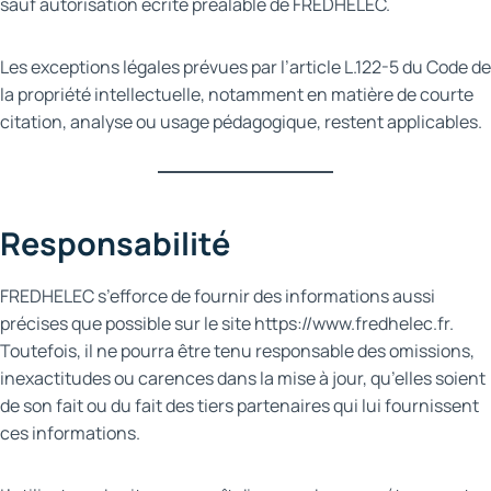
sauf autorisation écrite préalable de FREDHELEC.
Les exceptions légales prévues par l’article L.122-5 du Code de
la propriété intellectuelle, notamment en matière de courte
citation, analyse ou usage pédagogique, restent applicables.
Responsabilité
FREDHELEC s’efforce de fournir des informations aussi
précises que possible sur le site https://www.fredhelec.fr.
Toutefois, il ne pourra être tenu responsable des omissions,
inexactitudes ou carences dans la mise à jour, qu’elles soient
de son fait ou du fait des tiers partenaires qui lui fournissent
ces informations.