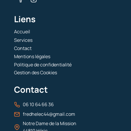
Liens
Accueil
Services
Contact
Mentions légales
Politique de confidentialité
Gestion des Cookies
Contact
06 10 64 66 36
fredhelec44@gmail.com
Notre Dame de la Mission
44810 Héric