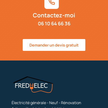
Contactez-moi
06 10 64 66 36
Demander un devis gratuit
Électricité générale - Neuf - Rénovation