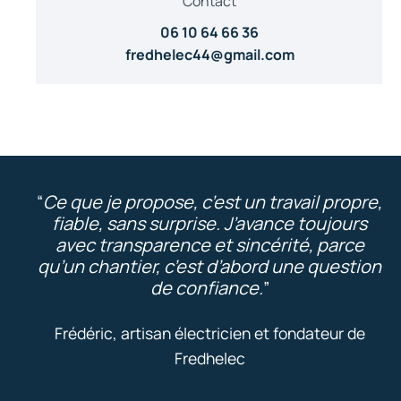
Contact
06 10 64 66 36
fredhelec44@gmail.com
“
Ce que je propose, c’est un travail propre,
fiable, sans surprise. J’avance toujours
avec transparence et sincérité, parce
qu’un chantier, c’est d’abord une question
de confiance.
”
Frédéric, artisan électricien et fondateur de
Fredhelec