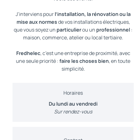
J’interviens pour
l’installation, la rénovation ou la
mise aux normes
de vos installations électriques,
que vous soyez un
particulier
ou un
professionnel
:
maison, commerce, atelier ou local tertiaire.
Fredhelec
, c’est une entreprise de proximité, avec
une seule priorité :
faire les choses bien
, en toute
simplicité.
Horaires
Du lundi au vendredi
Sur rendez-vous