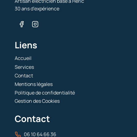
Artisan électricien basé à Héric
30 ans d’expérience
Liens
Accueil
Services
Contact
Mentions légales
Politique de confidentialité
Gestion des Cookies
Contact
06 10 64 66 36