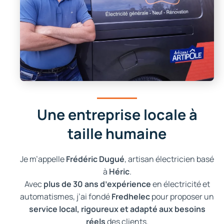
Une entreprise locale à
taille humaine
Je m’appelle
Frédéric Dugué
, artisan électricien basé
à
Héric
.
Avec
plus de 30 ans d’expérience
en électricité et
automatismes, j’ai fondé
Fredhelec
pour proposer un
service local, rigoureux et adapté aux besoins
réels
des clients.